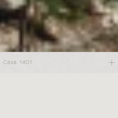
Casa 1401
torna