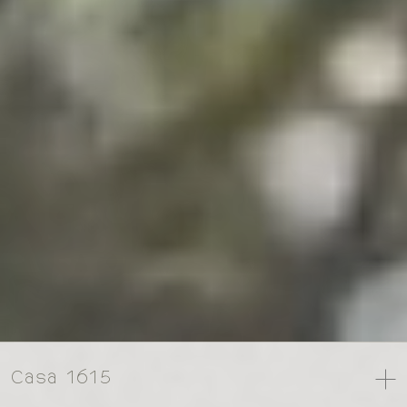
Casa 1615