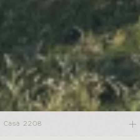
Casa 2208